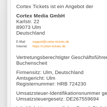
Cortex Tickets ist ein Angebot der
Cortex Media GmbH
Karlstr. 22
89073 Ulm
Deutschland
E-Mail:
support@cortex-tickets.de
Internet:
https://cortex-tickets.de
Vertretungsberechtigter Geschäftsführer:
Buchenscheit
Firmensitz: Ulm, Deutschland
Amtsgericht: Ulm
Registernummer: HRB 724230
Umsatzsteuer-Identifikationsnummer 
Umsatzsteuergesetz: DE267559694