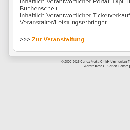
Inhaltlich Verantwortlicher Portal: Dipl.-
Buchenscheit
Inhaltlich Verantwortlicher Ticketverkauf
Veranstalter/Leistungserbringer
>>>
Zur Veranstaltung
© 2009-2026
Cortex Media GmbH Ulm
|
selbst 
Weitere Infos zu Cortex Tickets